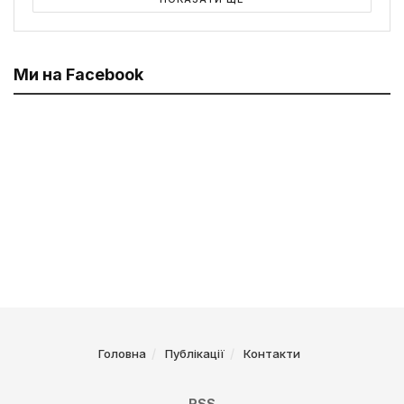
Ми на Facebook
Головна
Публікації
Контакти
RSS