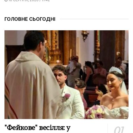
ГОЛОВНЕ СЬОГОДНІ
"Фейкове" весілля: у