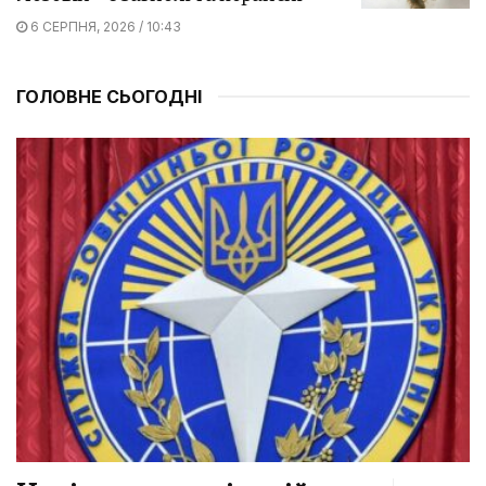
6 СЕРПНЯ, 2026 / 10:43
ГОЛОВНЕ СЬОГОДНІ