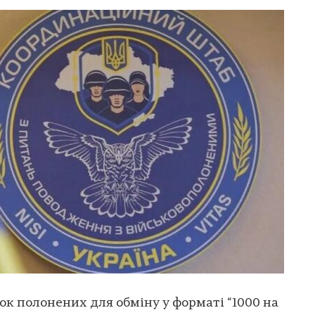
ок полонених для обміну у форматі “1000 на