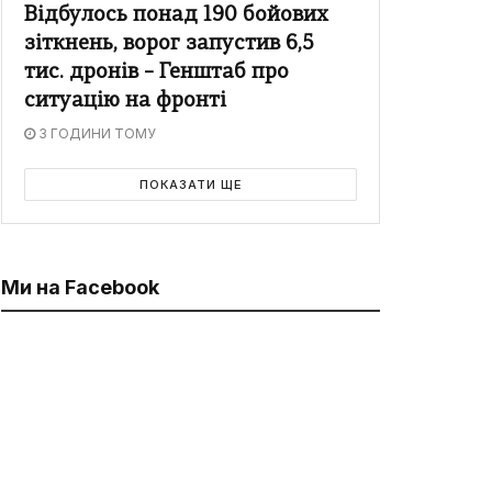
Відбулось понад 190 бойових
зіткнень, ворог запустив 6,5
тис. дронів – Генштаб про
ситуацію на фронті
3 ГОДИНИ ТОМУ
ПОКАЗАТИ ЩЕ
Ми на Facebook