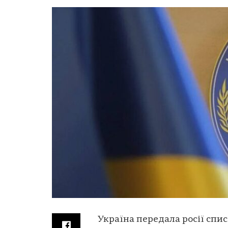
Україна передала росії спис