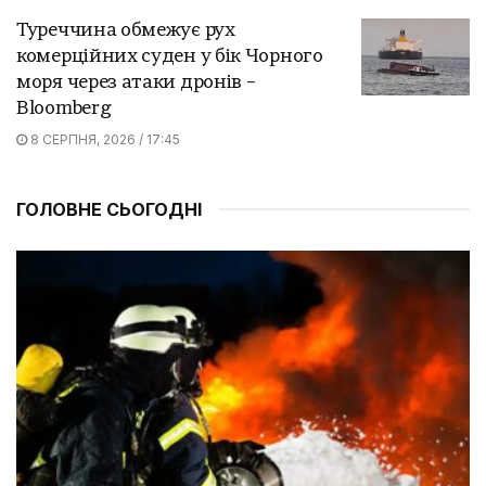
Туреччина обмежує рух
комерційних суден у бік Чорного
моря через атаки дронів –
Bloomberg
8 СЕРПНЯ, 2026 / 17:45
ГОЛОВНЕ СЬОГОДНІ