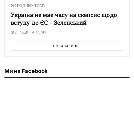
1 ГОДИНУ ТОМУ
Україна не має часу на скепсис щодо
вступу до ЄС – Зеленський
2 ГОДИНИ ТОМУ
ПОКАЗАТИ ЩЕ
Ми на Facebook