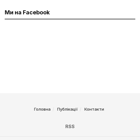
Ми на Facebook
Головна
Публікації
Контакти
RSS