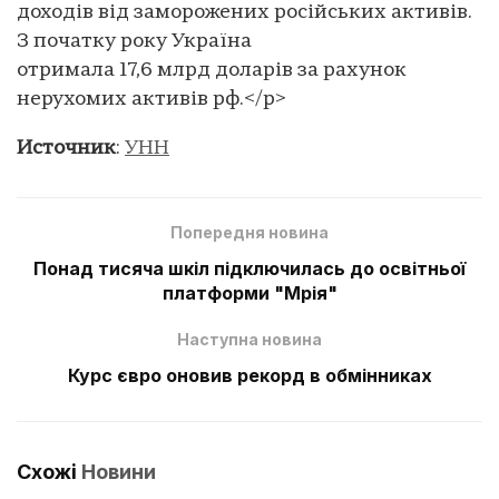
доходів від заморожених російських активів.
З початку року Україна
отримала 17,6 млрд доларів за рахунок
нерухомих активів рф.</p>
Источник
:
УНН
Попередня новина
Понад тисяча шкіл підключилась до освітньої
платформи "Мрія"
Наступна новина
Курс євро оновив рекорд в обмінниках
Схожі
Новини