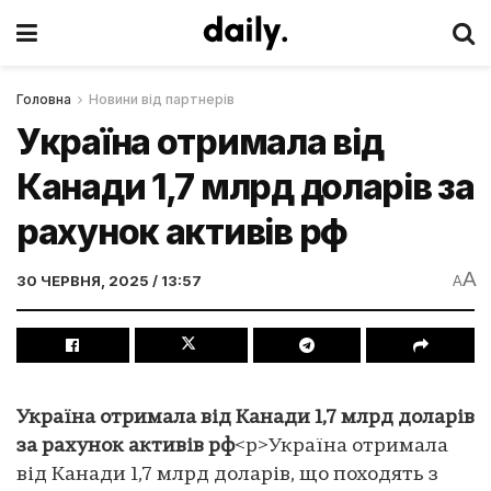
Головна
Новини від партнерів
Україна отримала від
Канади 1,7 млрд доларів за
рахунок активів рф
A
30 ЧЕРВНЯ, 2025 / 13:57
A
Україна отримала від Канади 1,7 млрд доларів
за рахунок активів рф
<p>Україна отримала
від Канади 1,7 млрд доларів, що походять з