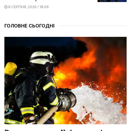
8 СЕРПНЯ, 2026 / 18:06
ГОЛОВНЕ СЬОГОДНІ