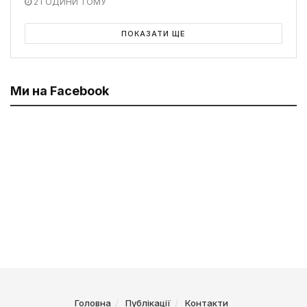
2 ГОДИНИ ТОМУ
ПОКАЗАТИ ЩЕ
Ми на Facebook
Головна
Публікації
Контакти