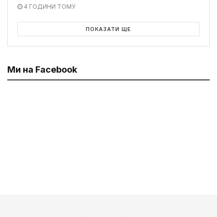
4 ГОДИНИ ТОМУ
ПОКАЗАТИ ЩЕ
Ми на Facebook