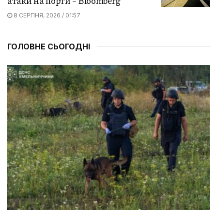
атаки на порти – Bloomberg
8 СЕРПНЯ, 2026 / 01:57
ГОЛОВНЕ СЬОГОДНІ