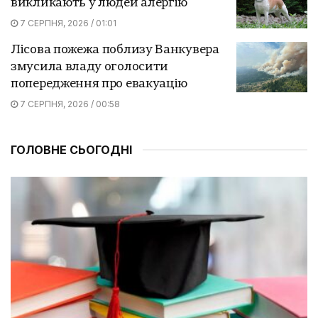
викликають у людей алергію
7 СЕРПНЯ, 2026 / 01:01
Лісова пожежа поблизу Ванкувера
змусила владу оголосити
попередження про евакуацію
7 СЕРПНЯ, 2026 / 00:58
ГОЛОВНЕ СЬОГОДНІ