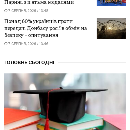
Парижі з п’ятьма медалями
7 СЕРПНЯ, 2026 / 13:48
Понад 60% українців проти
передачі Донбасу росії в обмін на
безпеку – опитування
7 СЕРПНЯ, 2026 / 13:46
ГОЛОВНЕ СЬОГОДНІ