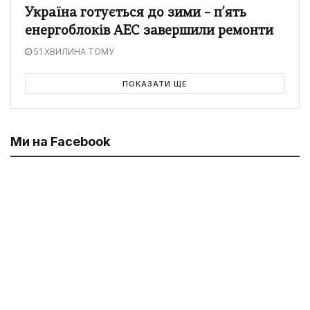
Україна готується до зими – п’ять
енергоблоків АЕС завершили ремонти
51 ХВИЛИНА ТОМУ
ПОКАЗАТИ ЩЕ
Ми на Facebook