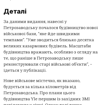
Деталі
За даними видання, навесні у
Петрозаводську почалося будівництво нової
військової бази, “яке йде швидкими
темпами”. “Уже зводиться близько десятка
великих казармових будівель. Масштаби
будівництва вражають, особливо з огляду на
те, що раніше в Петрозаводську лише
реконструювали старі військові об’єкти”, –
ідеться у публікації.
Нове військове містечко, як вказано,
будується за кілька кілометрів від
Петрозаводська. Про плани цього
будівництва Yle першим із західних ЗМІ