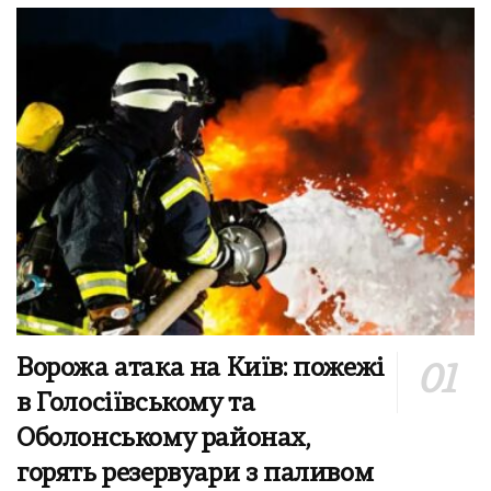
Ворожа атака на Київ: пожежі
в Голосіївському та
Оболонському районах,
горять резервуари з паливом