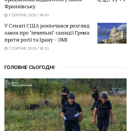
Франківську
7 СЕРПНЯ, 2026 / 18:43
У Сенаті США розпочався розгляд
закон про "пекельні" санкції Грема
проти росії та Ірану – ЗМІ
7 СЕРПНЯ, 2026 / 18:33
ГОЛОВНЕ СЬОГОДНІ