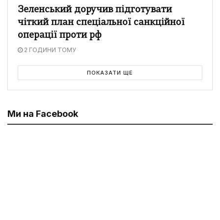
Зеленський доручив підготувати
чіткий план спеціальної санкційної
операції проти рф
2 ГОДИНИ ТОМУ
ПОКАЗАТИ ЩЕ
Ми на Facebook