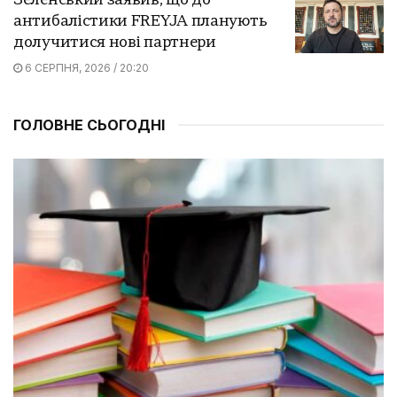
Зеленський заявив, що до
антибалістики FREYJA планують
долучитися нові партнери
6 СЕРПНЯ, 2026 / 20:20
ГОЛОВНЕ СЬОГОДНІ