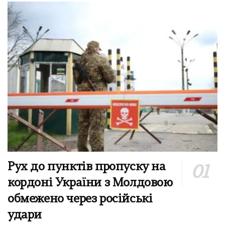
Рух до пунктів пропуску на
кордоні України з Молдовою
обмежено через російські
удари