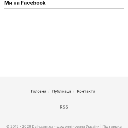
Ми на Facebook
Головна
Публікації
Контакти
RSS
© 2015 - 2026 Daily.com.ua - щоденні новини України | Підтримка