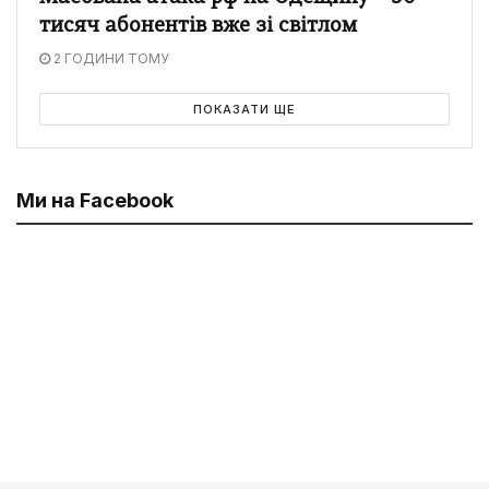
тисяч абонентів вже зі світлом
2 ГОДИНИ ТОМУ
ПОКАЗАТИ ЩЕ
Ми на Facebook