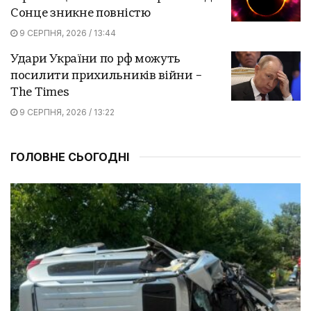
Сонце зникне повністю
9 СЕРПНЯ, 2026 / 13:44
Удари України по рф можуть
посилити прихильників війни –
The Times
9 СЕРПНЯ, 2026 / 13:22
ГОЛОВНЕ СЬОГОДНІ