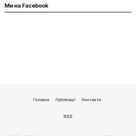
Ми на Facebook
Головна
Публікації
Контакти
RSS