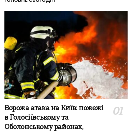
Ворожа атака на Київ: пожежі
в Голосіївському та
Оболонському районах,