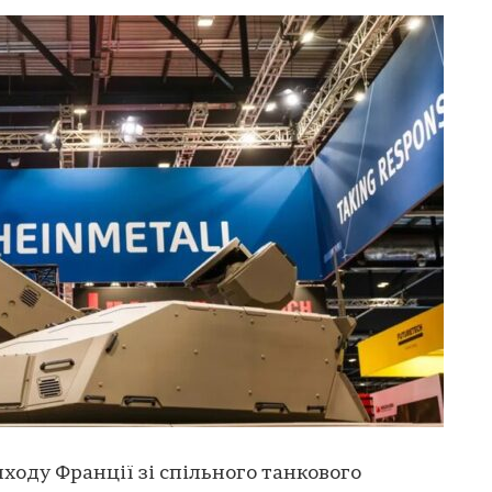
ходу Франції зі спільного танкового