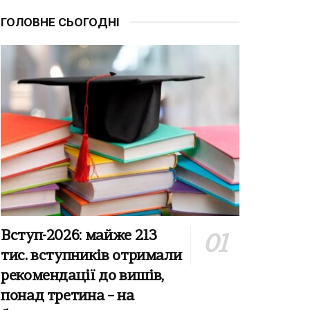
ГОЛОВНЕ СЬОГОДНІ
Вступ-2026: майже 213
тис. вступників отримали
рекомендації до вишів,
понад третина – на