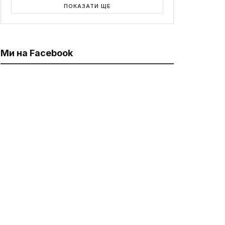
ПОКАЗАТИ ЩЕ
Ми на Facebook