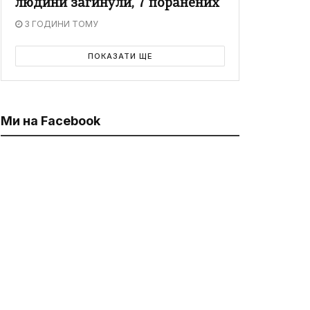
людини загинули, 7 поранених
3 ГОДИНИ ТОМУ
ПОКАЗАТИ ЩЕ
Ми на Facebook