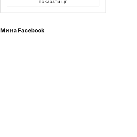
ПОКАЗАТИ ЩЕ
Ми на Facebook