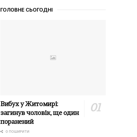
ГОЛОВНЕ СЬОГОДНІ
Вибух у Житомирі:
загинув чоловік, ще один
поранений
0 ПОШИРИТИ