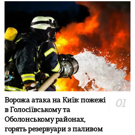
Ворожа атака на Київ: пожежі
в Голосіївському та
Оболонському районах,
горять резервуари з паливом