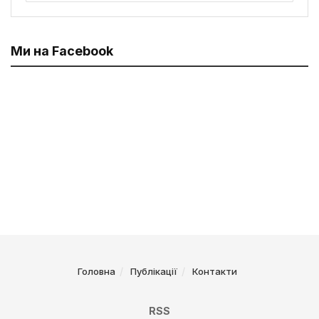
Ми на Facebook
Головна
Публікації
Контакти
RSS