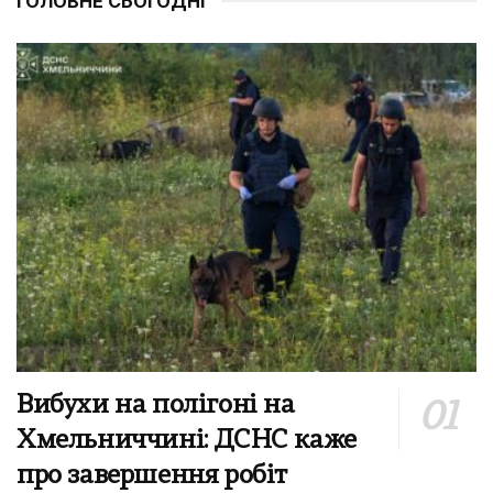
ГОЛОВНЕ СЬОГОДНІ
Вибухи на полігоні на
Хмельниччині: ДСНС каже
про завершення робіт