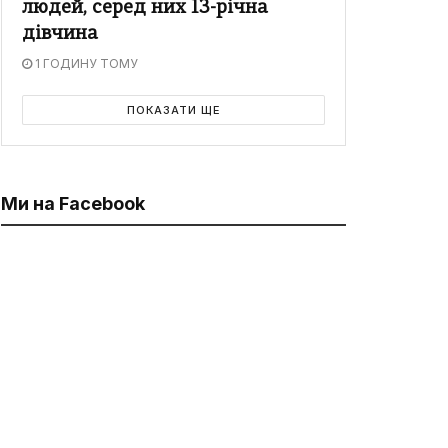
людей, серед них 13-річна
дівчина
1 ГОДИНУ ТОМУ
ПОКАЗАТИ ЩЕ
Ми на Facebook