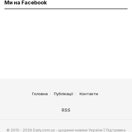
Ми на Facebook
Головна
Публікації
Контакти
RSS
© 2015 - 2026 Daily.com.ua - щоденні новини України | Підтримка