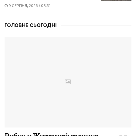
9 СЕРПНЯ, 2026 / 08:51
ГОЛОВНЕ СЬОГОДНІ