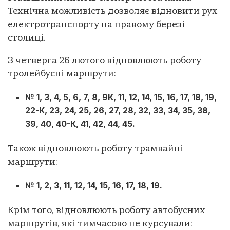
Технічна можливість дозволяє відновити рух
електротранспорту на правому березі
столиці.
З четверга 26 лютого відновлюють роботу
тролейбусні маршрути:
№ 1, 3, 4, 5, 6, 7, 8, 9К, 11, 12, 14, 15, 16, 17, 18, 19,
22-К, 23, 24, 25, 26, 27, 28, 32, 33, 34, 35, 38,
39, 40, 40-К, 41, 42, 44, 45.
Також відновлюють роботу трамвайні
маршрути:
№ 1, 2, 3, 11, 12, 14, 15, 16, 17, 18, 19.
Крім того, відновлюють роботу автобусних
маршрутів, які тимчасово не курсували: