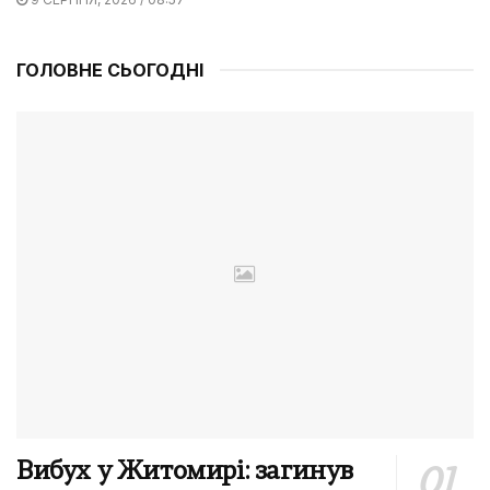
ГОЛОВНЕ СЬОГОДНІ
Вибух у Житомирі: загинув