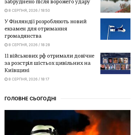
забруднено після ворожего удару
8 СЕРПНЯ, 2026 / 18:50
У Фінляндії розробляють новий
екзамен для отримання
громадянства
8 СЕРПНЯ, 2026 / 18:28
11 військових рф отримали довічне
за розстріл шістьох цивільних на
Київщині
8 СЕРПНЯ, 2026 / 18:17
ГОЛОВНЕ СЬОГОДНІ