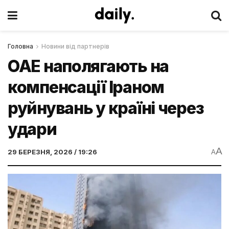
Головна
Новини від партнерів
ОАЕ наполягають на
компенсації Іраном
руйнувань у країні через
удари
A
29 БЕРЕЗНЯ, 2026 / 19:26
A