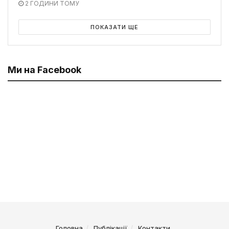
2 ГОДИНИ ТОМУ
ПОКАЗАТИ ЩЕ
Ми на Facebook
Головна
Публікації
Контакти