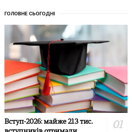
ГОЛОВНЕ СЬОГОДНІ
Вступ-2026: майже 213 тис.
вступників отримали