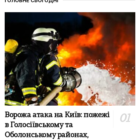
ГОЛОВНЕ СЬОГОДНІ
Ворожа атака на Київ: пожежі
в Голосіївському та
Оболонському районах,