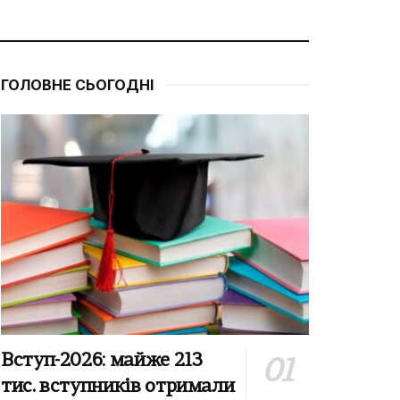
ГОЛОВНЕ СЬОГОДНІ
Вступ-2026: майже 213
тис. вступників отримали