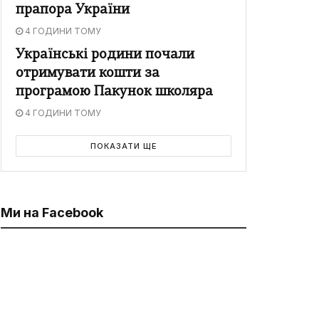
прапора України
4 ГОДИНИ ТОМУ
Українські родини почали
отримувати кошти за
програмою Пакунок школяра
4 ГОДИНИ ТОМУ
ПОКАЗАТИ ЩЕ
Ми на Facebook