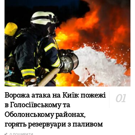
Ворожа атака на Київ: пожежі
в Голосіївському та
Оболонському районах,
горять резервуари з паливом
0 ПОШИРИТИ