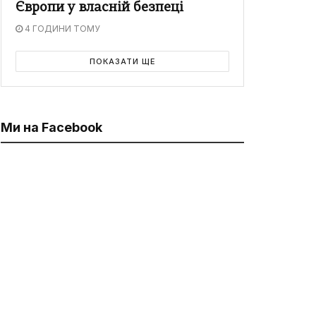
Європи у власній безпеці
4 ГОДИНИ ТОМУ
ПОКАЗАТИ ЩЕ
Ми на Facebook