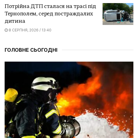
Потрійна ДТП сталася на трасі під
Тернополем, серед постраждалих
дитина
8 СЕРПНЯ, 2026 / 13:40
ГОЛОВНЕ СЬОГОДНІ