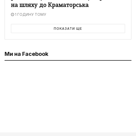
на шляху до Краматорська
1 ГОДИНУ ТОМУ
ПОКАЗАТИ ЩЕ
Ми на Facebook