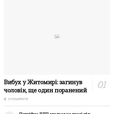
Вибух у Житомирі: загинув
чоловік, ще один поранений
0 ПОШИРИТИ