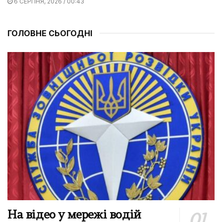
6 СЕРПНЯ, 2026 / 00:43
ГОЛОВНЕ СЬОГОДНІ
На відео у мережі водій