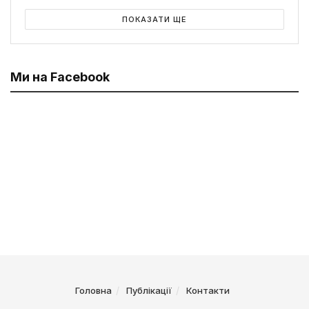
ПОКАЗАТИ ЩЕ
Ми на Facebook
Головна
Публікації
Контакти