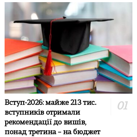
Вступ-2026: майже 213 тис.
вступників отримали
рекомендації до вишів,
понад третина – на бюджет