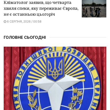
Кліматолог заявив, що четварта
хвиля спеки, яку переживає Європа,
не є останньою цьогоріч
6 СЕРПНЯ, 2026 / 00:58
ГОЛОВНЕ СЬОГОДНІ