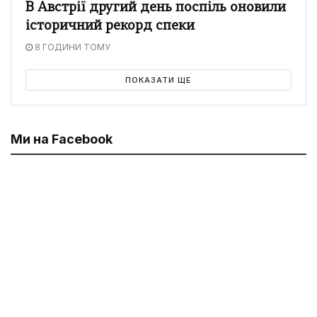
В Австрії другий день поспіль оновили
історичний рекорд спеки
8 ГОДИНИ ТОМУ
ПОКАЗАТИ ЩЕ
Ми на Facebook