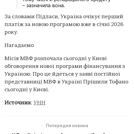
– зазначила вона.
За словами Підласи, Україна очікує перший
платіж за новою програмою вже в січні 2026
року.
Нагадаємо
Місія МВФ розпочала сьогодні у Києві
обговорення нової програми фінансування з
Україною. Про це йдеться у заяві постійної
представниці МВФ в Україні Прішили Тофано
сьогодні у Києві.
Источник
:
УНН
Попередня новина