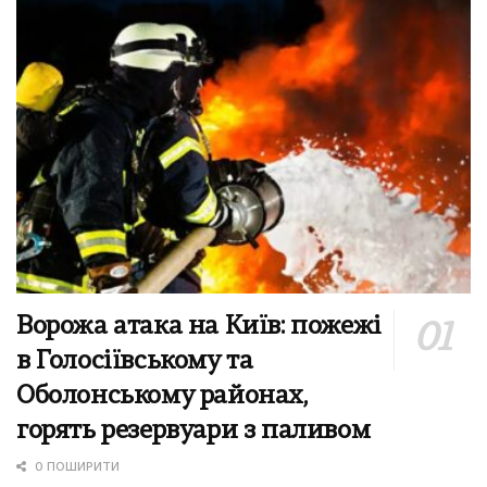
Ворожа атака на Київ: пожежі
в Голосіївському та
Оболонському районах,
горять резервуари з паливом
0 ПОШИРИТИ