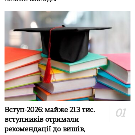
Вступ-2026: майже 213 тис.
вступників отримали
рекомендації до вишів,