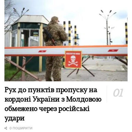
Рух до пунктів пропуску на
кордоні України з Молдовою
обмежено через російські
удари
0 ПОШИРИТИ