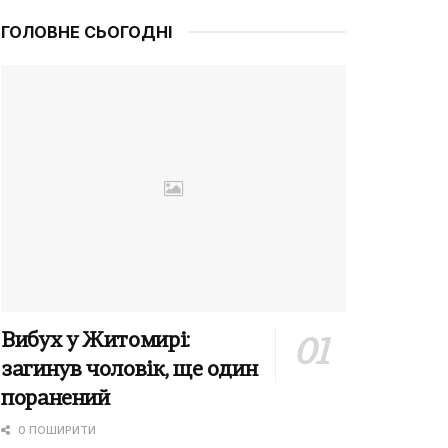
ГОЛОВНЕ СЬОГОДНІ
Вибух у Житомирі:
загинув чоловік, ще один
поранений
0 ПОШИРИТИ