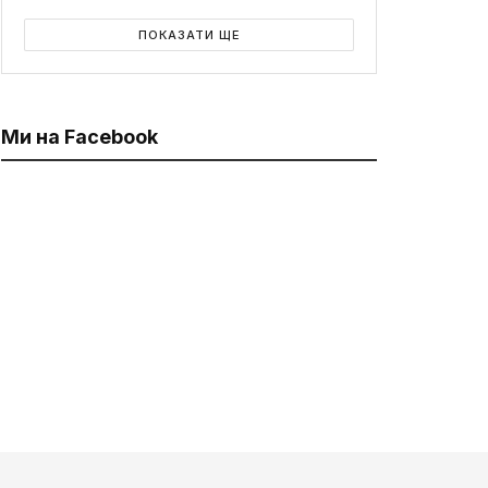
ПОКАЗАТИ ЩЕ
Ми на Facebook