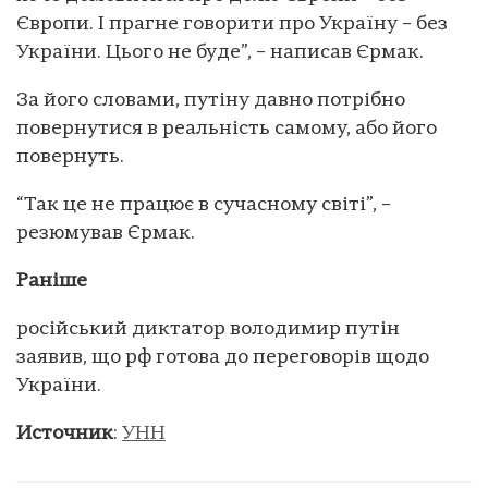
Європи. І прагне говорити про Україну – без
України. Цього не буде”, – написав Єрмак.
За його словами, путіну давно потрібно
повернутися в реальність самому, або його
повернуть.
“Так це не працює в сучасному світі”, –
резюмував Єрмак.
Раніше
російський диктатор володимир путін
заявив, що рф готова до переговорів щодо
України.
Источник
:
УНН