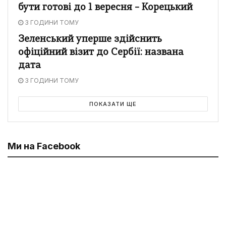
бути готові до 1 вересня – Корецький
3 ГОДИНИ ТОМУ
Зеленський уперше здійснить
офіційний візит до Сербії: названа
дата
3 ГОДИНИ ТОМУ
ПОКАЗАТИ ЩЕ
Ми на Facebook