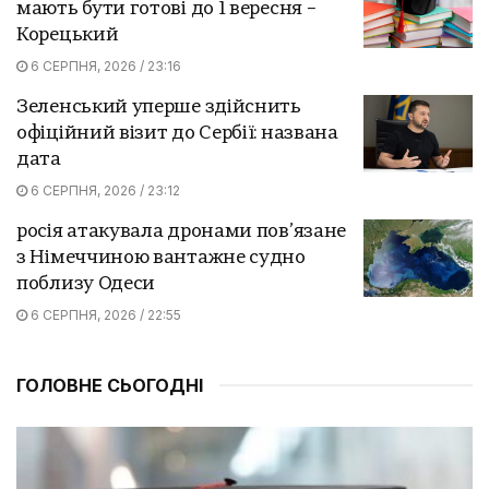
мають бути готові до 1 вересня –
Корецький
6 СЕРПНЯ, 2026 / 23:16
Зеленський уперше здійснить
офіційний візит до Сербії: названа
дата
6 СЕРПНЯ, 2026 / 23:12
росія атакувала дронами пов’язане
з Німеччиною вантажне судно
поблизу Одеси
6 СЕРПНЯ, 2026 / 22:55
ГОЛОВНЕ СЬОГОДНІ