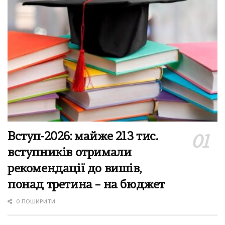
Вступ-2026: майже 213 тис.
вступників отримали
рекомендації до вишів,
понад третина – на бюджет
0 ПОШИРИТИ