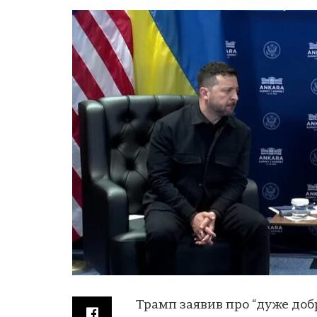
Трамп заявив про “дуже добр