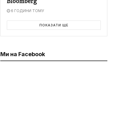
Bloomberg
6 ГОДИНИ ТОМУ
ПОКАЗАТИ ЩЕ
Ми на Facebook