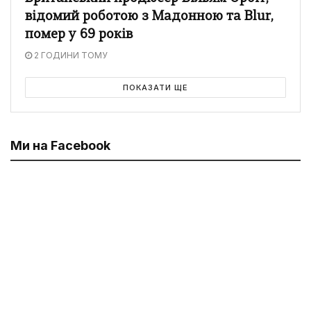
відомий роботою з Мадонною та Blur,
помер у 69 років
2 ГОДИНИ ТОМУ
ПОКАЗАТИ ЩЕ
Ми на Facebook