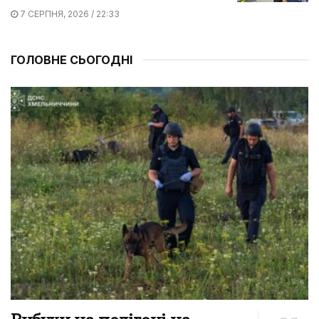
7 СЕРПНЯ, 2026 / 22:33
ГОЛОВНЕ СЬОГОДНІ