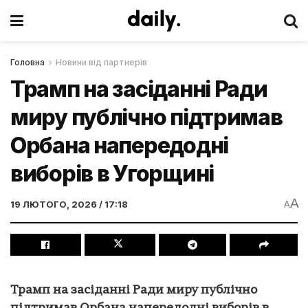
Головна
Новини від партнерів
Трамп на засіданні Ради
миру публічно підтримав
Орбана напередодні
виборів в Угорщині
A
19 ЛЮТОГО, 2026 / 17:18
A
Трамп на засіданні Ради миру публічно