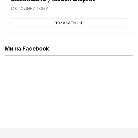
6 ГОДИНИ ТОМУ
ПОКАЗАТИ ЩЕ
Ми на Facebook