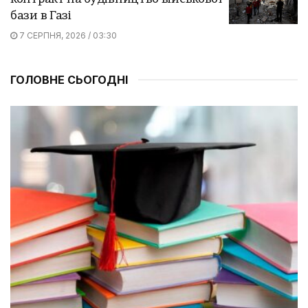
бази в Газі
7 СЕРПНЯ, 2026 / 03:30
ГОЛОВНЕ СЬОГОДНІ