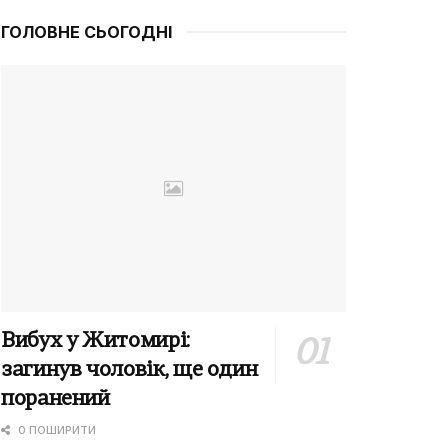
ГОЛОВНЕ СЬОГОДНІ
Вибух у Житомирі:
загинув чоловік, ще один
поранений
0 ПОШИРИТИ