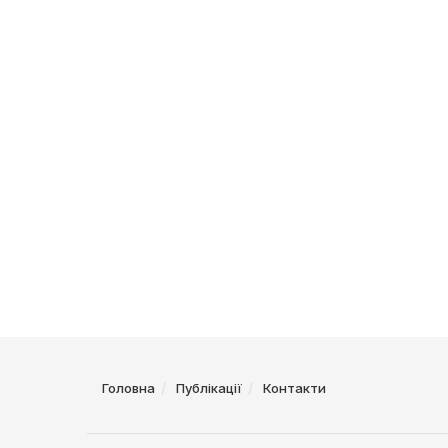
Головна
Публікації
Контакти