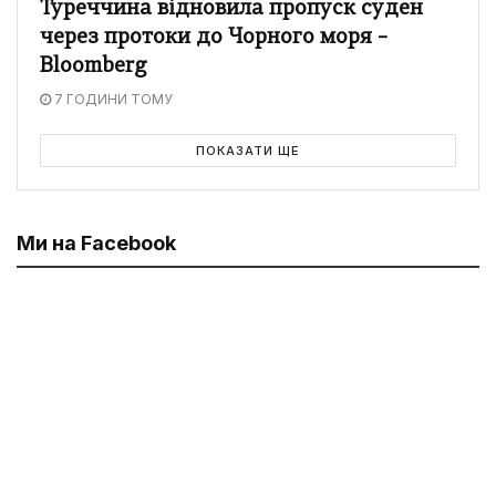
Туреччина відновила пропуск суден
через протоки до Чорного моря –
Bloomberg
7 ГОДИНИ ТОМУ
ПОКАЗАТИ ЩЕ
Ми на Facebook