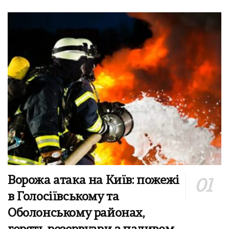
Ворожа атака на Київ: пожежі
в Голосіївському та
Оболонському районах,